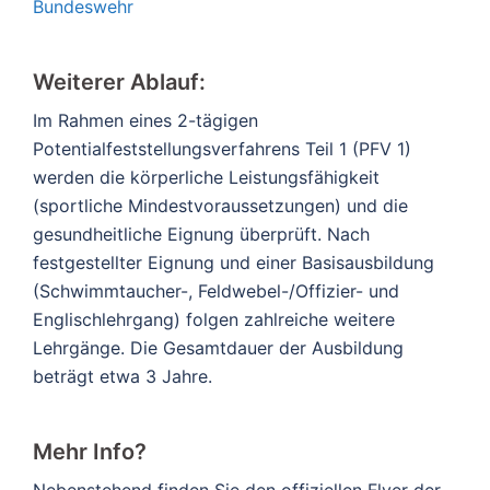
Bundeswehr
Weiterer Ablauf:
Im Rahmen eines 2-tägigen
Potentialfeststellungsverfahrens Teil 1 (PFV 1)
werden die körperliche Leistungsfähigkeit
(sportliche Mindestvoraussetzungen) und die
gesundheitliche Eignung überprüft. Nach
festgestellter Eignung und einer Basisausbildung
(Schwimmtaucher-, Feldwebel-/Offizier- und
Englischlehrgang) folgen zahlreiche weitere
Lehrgänge. Die Gesamtdauer der Ausbildung
beträgt etwa 3 Jahre.
Mehr Info?