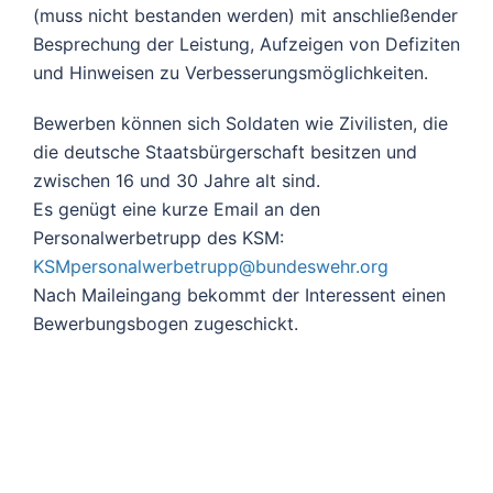
(muss nicht bestanden werden) mit anschließender
Besprechung der Leistung, Aufzeigen von Defiziten
und Hinweisen zu Verbesserungsmöglichkeiten.
Bewerben können sich Soldaten wie Zivilisten, die
die deutsche Staatsbürgerschaft besitzen und
zwischen 16 und 30 Jahre alt sind.
Es genügt eine kurze Email an den
Personalwerbetrupp des KSM:
KSMpersonalwerbetrupp@bundeswehr.org
Nach Maileingang bekommt der Interessent einen
Bewerbungsbogen zugeschickt.