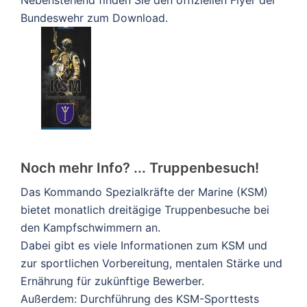
Nebenstehend finden Sie den offiziellen Flyer der
Bundeswehr zum Download.
Noch mehr Info? ... Truppenbesuch!
Das Kommando Spezialkräfte der Marine (KSM)
bietet monatlich dreitägige Truppenbesuche bei
den Kampfschwimmern an.
Dabei gibt es viele Informationen zum KSM und
zur sportlichen Vorbereitung, mentalen Stärke und
Ernährung für zukünftige Bewerber.
Außerdem: Durchführung des KSM-Sporttests