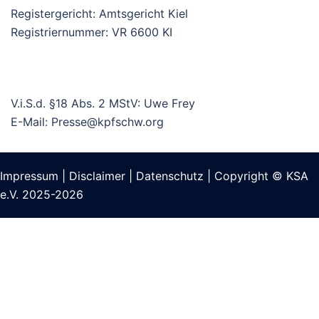
Registergericht: Amtsgericht Kiel
Registriernummer: VR 6600 KI
V.i.S.d. §18 Abs. 2 MStV: Uwe Frey
E-Mail: Presse
@kpfschw.org
Impressum
|
Disclaimer
|
Datenschutz
| Copyright © KSA
e.V. 2025-2026